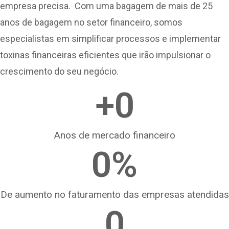
empresa precisa. Com uma bagagem de mais de 25
anos de bagagem no setor financeiro, somos
especialistas em simplificar processos e implementar
toxinas financeiras eficientes que irão impulsionar o
crescimento do seu negócio.
+
0
Anos de mercado financeiro
0
%
De aumento no faturamento das empresas atendidas
0