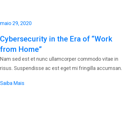
maio 29, 2020
Cybersecurity in the Era of “Work
from Home”
Nam sed est et nunc ullamcorper commodo vitae in
risus. Suspendisse ac est eget mi fringilla accumsan.
Saiba Mais