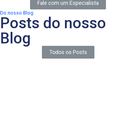
Fale com um Especialista
Do nosso Blog
Posts do nosso
Blog
Todos os Posts