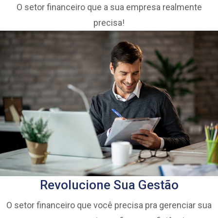
O setor financeiro que a sua empresa realmente
precisa!
Revolucione Sua Gestão
O setor financeiro que você precisa pra gerenciar sua