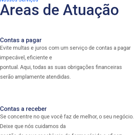
Areas de Atuação
Contas a pagar
Evite multas e juros com um serviço de contas a pagar
impecável, eficiente e
pontual. Aqui, todas as suas obrigações financeiras
serão amplamente atendidas.
Contas a receber
Se concentre no que você faz de melhor, o seu negócio.
Deixe que nós cuidamos da