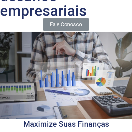
empresariais
Fale Conosco
Maximize Suas Finanças