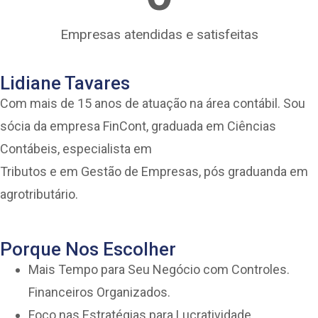
Empresas atendidas e satisfeitas
Lidiane Tavares
Com mais de 15 anos de atuação na área contábil. Sou
sócia da empresa FinCont, graduada em Ciências
Contábeis, especialista em
Tributos e em Gestão de Empresas, pós graduanda em
agrotributário.
Porque Nos Escolher
Mais Tempo para Seu Negócio com Controles.
Financeiros Organizados.
Foco nas Estratégias para Lucratividade.