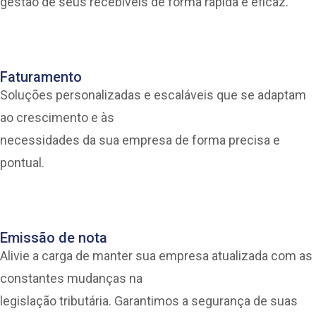
gestão de seus recebíveis de forma rápida e eficaz.
Faturamento
Soluções personalizadas e escaláveis que se adaptam
ao crescimento e às
necessidades da sua empresa de forma precisa e
pontual.
Emissão de nota
Alivie a carga de manter sua empresa atualizada com as
constantes mudanças na
legislação tributária. Garantimos a segurança de suas