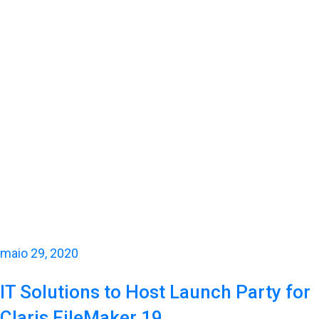
maio 29, 2020
IT Solutions to Host Launch Party for
Claris FileMaker 19