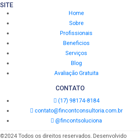
SITE
Home
Sobre
Profissionais
Beneficios
Serviços
Blog
Avaliação Gratuita
CONTATO
(17) 98174-8184
contato@fincontconsultoria.com.br
@fincontsoluciona
©2024 Todos os direitos reservados. Desenvolvido