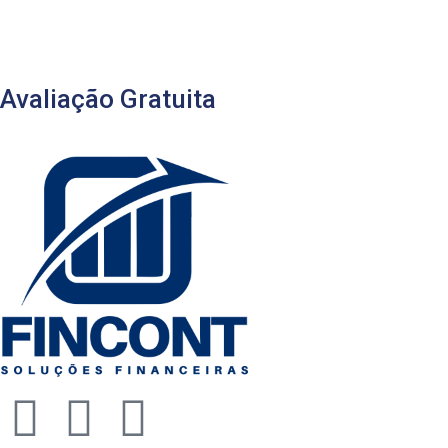
Avaliação Gratuita