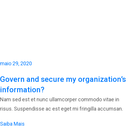
maio 29, 2020
Govern and secure my organization’s
information?
Nam sed est et nunc ullamcorper commodo vitae in
risus. Suspendisse ac est eget mi fringilla accumsan.
Saiba Mais