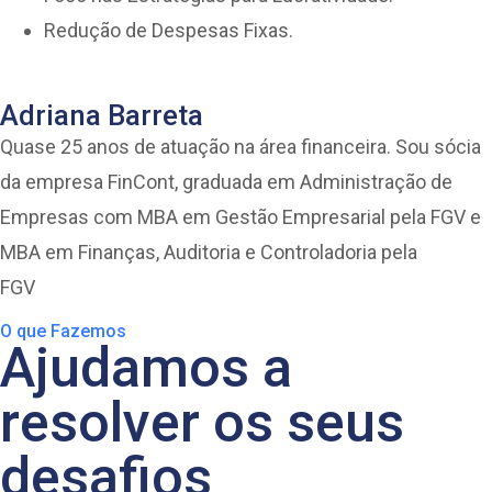
Redução de Despesas Fixas.
Adriana Barreta
Quase 25 anos de atuação na área financeira. Sou sócia
da empresa FinCont, graduada em Administração de
Empresas com MBA em Gestão Empresarial pela FGV e
MBA em Finanças, Auditoria e Controladoria pela
FGV
O que Fazemos
Ajudamos a
resolver os seus
desafios