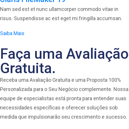
Nam sed est et nunc ullamcorper commodo vitae in
risus. Suspendisse ac est eget mi fringilla accumsan.
Saiba Mais
Faça uma Avaliação
Gratuita.
Receba uma Avaliação Gratuita e uma Proposta 100%
Personalizada para o Seu Negócio complemente. Nossa
equipe de especialistas está pronta para entender suas
necessidades específicas e oferecer soluções sob
medida que impulsionarão seu crescimento e sucesso.