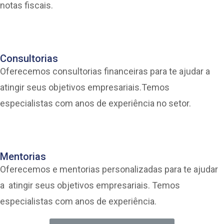
notas fiscais.
Consultorias
Oferecemos consultorias financeiras para te ajudar a
atingir seus objetivos empresariais.Temos
especialistas com anos de experiência no setor.
Mentorias
Oferecemos e mentorias personalizadas para te ajudar
a atingir seus objetivos empresariais. Temos
especialistas com anos de experiência.