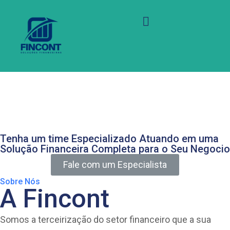
Soluções de BPO
Financeiro para Sua
Empresa
Tenha um time Especializado Atuando em uma
Solução Financeira Completa para o Seu Negocio
Fale com um Especialista
Sobre Nós
A Fincont
Somos a terceirização do setor financeiro que a sua